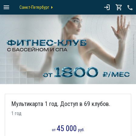
Санкт-Петербург
Мультикарта 1 год. Доступ в 69 клубов.
1 год
45 000
от
руб.