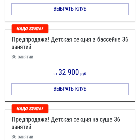
ВЫБРАТЬ КЛУБ
Предпродажа! Детская секция в бассейне 36
занятий
36 занятий
32 900
от
руб.
ВЫБРАТЬ КЛУБ
Предпродажа! Детская секция на суше 36
занятий
36 занятий