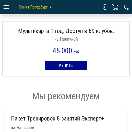
Санкт-Петербург
Мультикарта 1 год. Доступ в 69 клубов.
на Наличной
45 000
руб.
КУПИТЬ
Мы рекомендуем
Пакет Тренировок 8 занятий Эксперт+
на Наличной