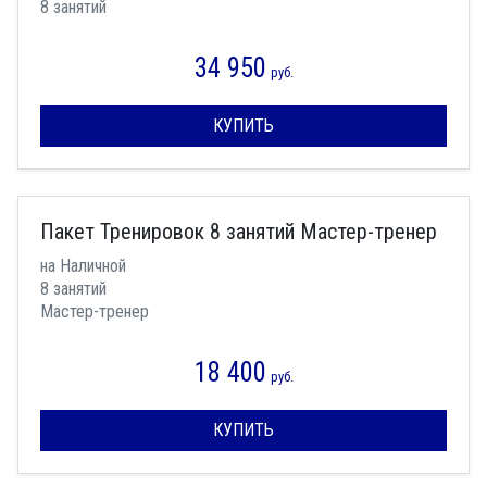
8 занятий
34 950
руб.
КУПИТЬ
Пакет Тренировок 8 занятий Мастер-тренер
на Наличной
8 занятий
Мастер-тренер
18 400
руб.
КУПИТЬ