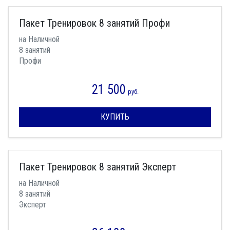
Пакет Тренировок 8 занятий Профи
на Наличной
8 занятий
Профи
21 500
руб.
КУПИТЬ
Пакет Тренировок 8 занятий Эксперт
на Наличной
8 занятий
Эксперт