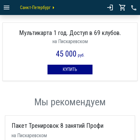
Санкт-Петербург
Мультикарта 1 год. Доступ в 69 клубов.
на Пискаревском
45 000
руб.
КУПИТЬ
Мы рекомендуем
Пакет Тренировок 8 занятий Профи
на Пискаревском