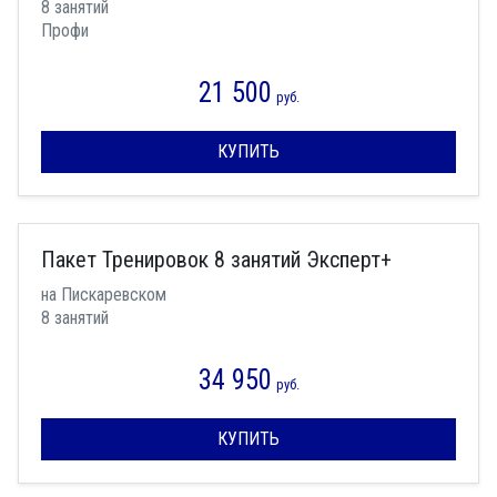
8 занятий
Профи
21 500
руб.
КУПИТЬ
Пакет Тренировок 8 занятий Эксперт+
на Пискаревском
8 занятий
34 950
руб.
КУПИТЬ