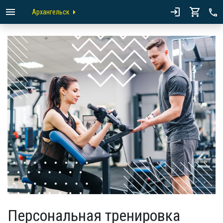
Архангельск
Персональная тренировка