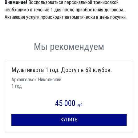
Внимание!
Воспользоваться персональной тренировкой
необходимо в течение 1 дня после приобретения договора.
Активация услуги происходит автоматически в день покупки.
Мы рекомендуем
Мультикарта 1 год. Доступ в 69 клубов.
Архангельск Никольский
1 год
45 000
руб.
КУПИТЬ