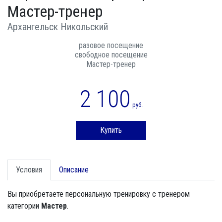
Мастер-тренер
Архангельск Никольский
разовое посещение
свободное посещение
Мастер-тренер
2 100
руб.
Купить
Условия
Описание
Вы приобретаете персональную тренировку с тренером
категории
Мастер
.