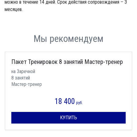
можно в течение 14 дней. Срок действия сопровождения – 3
месяцев.
Мы рекомендуем
Пакет Тренировок 8 занятий Мастер-тренер
на Заречной
8 занятий
Мастер-тренер
18 400
руб.
КУПИТЬ