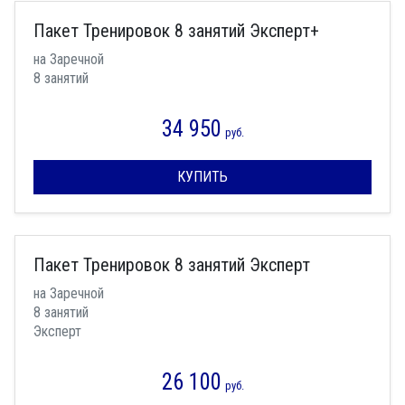
Пакет Тренировок 8 занятий Эксперт+
на Заречной
8 занятий
34 950
руб.
КУПИТЬ
Пакет Тренировок 8 занятий Эксперт
на Заречной
8 занятий
Эксперт
26 100
руб.