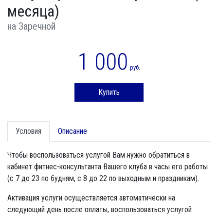
месяца)
на Заречной
1 000
руб.
Купить
Условия
Описание
Чтобы воспользоваться услугой Вам нужно обратиться в
кабинет фитнес-консультанта Вашего клуба в часы его работы
(с 7 до 23 по будням, с 8 до 22 по выходным и праздникам).
Активация услуги осуществляется автоматически на
следующий день после оплаты, воспользоваться услугой