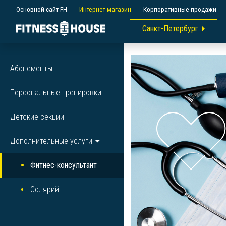
Основной сайт FH
Интернет магазин
Корпоративные продажи
Санкт-Петербург
Абонементы
Персональные тренировки
Детские секции
Дополнительные услуги
Фитнес-консультант
Солярий