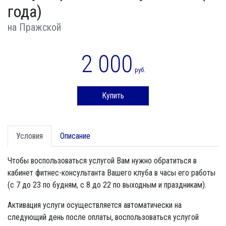
года)
на Пражской
2 000
руб.
Купить
Условия
Описание
Чтобы воспользоваться услугой Вам нужно обратиться в
кабинет фитнес-консультанта Вашего клуба в часы его работы
(с 7 до 23 по будням, с 8 до 22 по выходным и праздникам).
Активация услуги осуществляется автоматически на
следующий день после оплаты, воспользоваться услугой