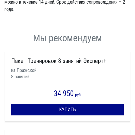
можно в течение 14 дней. Срок действия сопровождения – 2
года.
Мы рекомендуем
Пакет Тренировок 8 занятий Эксперт+
на Пражской
8 занятий
34 950
руб.
КУПИТЬ