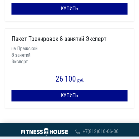
КУПИТЬ
Пакет Тренировок 8 занятий Эксперт
на Пражской
8 занятий
Эксперт
26 100
руб.
КУПИТЬ
+7(812)610-06-06
с 07:00 до 00:00