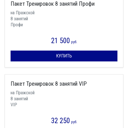
Пакет Тренировок 8 занятий Профи
на Пражской
8 занятий
Профи
21 500
руб.
КУПИТЬ
Пакет Тренировок 8 занятий VIP
на Пражской
8 занятий
VIP
32 250
руб.