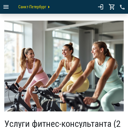
Санкт-Петербург
Услуги фитнес-консультанта (2