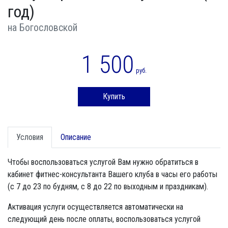
год)
на Богословской
1 500
руб.
Купить
Условия
Описание
Чтобы воспользоваться услугой Вам нужно обратиться в
кабинет фитнес-консультанта Вашего клуба в часы его работы
(с 7 до 23 по будням, с 8 до 22 по выходным и праздникам).
Активация услуги осуществляется автоматически на
следующий день после оплаты, воспользоваться услугой