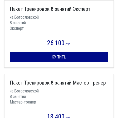
Пакет Тренировок 8 занятий Эксперт
на Богословской
8 занятий
Эксперт
26 100
руб.
КУПИТЬ
Пакет Тренировок 8 занятий Мастер-тренер
на Богословской
8 занятий
Мастер-тренер
18 400
руб.