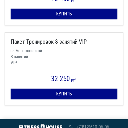
КУПИТЬ
Пакет Тренировок 8 занятий VIP
на Богословской
8 занятий
VIP
32 250
руб.
КУПИТЬ
+7(812)610-06-06