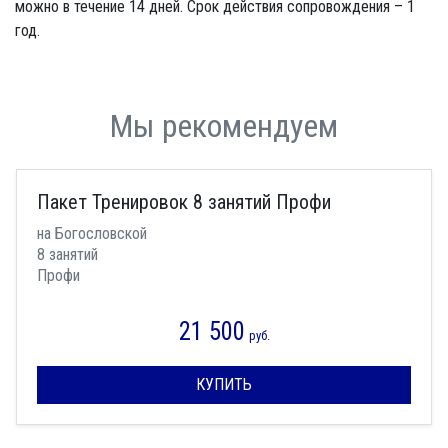
можно в течение 14 дней. Срок действия сопровождения – 1
год.
Мы рекомендуем
Пакет Тренировок 8 занятий Профи
на Богословской
8 занятий
Профи
21 500
руб.
КУПИТЬ