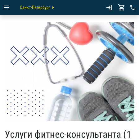
Санкт-Петербург
Услуги фитнес-консультанта (1