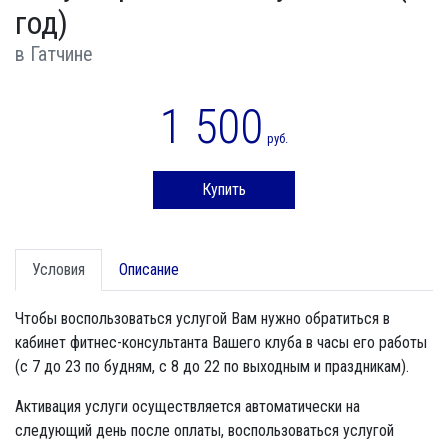
год)
в Гатчине
1 500
руб.
Купить
Условия
Описание
Чтобы воспользоваться услугой Вам нужно обратиться в
кабинет фитнес-консультанта Вашего клуба в часы его работы
(с 7 до 23 по будням, с 8 до 22 по выходным и праздникам).
Активация услуги осуществляется автоматически на
следующий день после оплаты, воспользоваться услугой