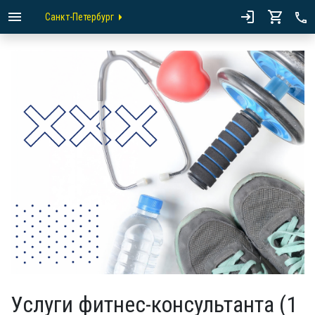
Санкт-Петербург
Услуги фитнес-консультанта (1