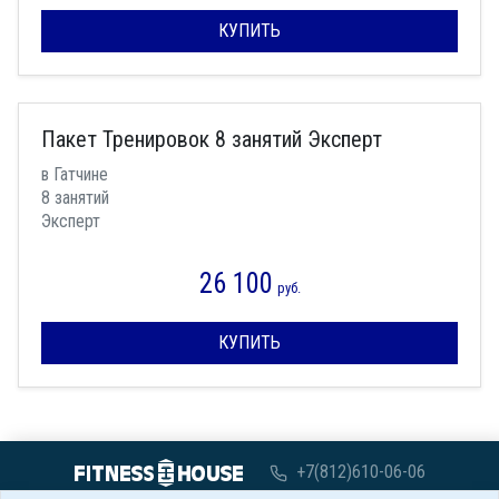
КУПИТЬ
Пакет Тренировок 8 занятий Эксперт
в Гатчине
8 занятий
Эксперт
26 100
руб.
КУПИТЬ
+7(812)610-06-06
с 07:00 до 00:00