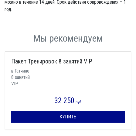
можно в течение 14 дней. Срок действия сопровождения – 1
год.
Мы рекомендуем
Пакет Тренировок 8 занятий VIP
в Гатчине
8 занятий
VIP
32 250
руб.
КУПИТЬ