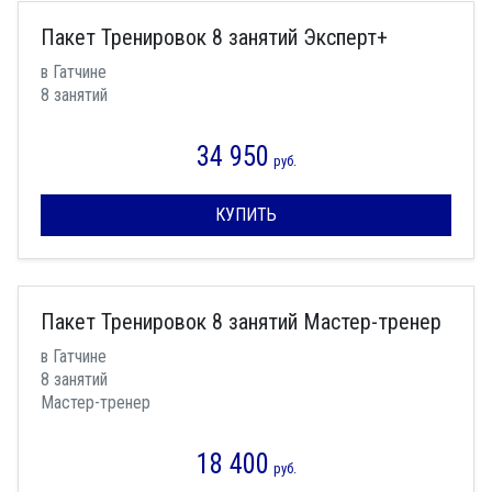
Пакет Тренировок 8 занятий Эксперт+
в Гатчине
8 занятий
34 950
руб.
КУПИТЬ
Пакет Тренировок 8 занятий Мастер-тренер
в Гатчине
8 занятий
Мастер-тренер
18 400
руб.