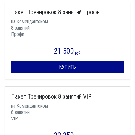
Пакет Тренировок 8 занятий Профи
на Комендантском
8 занятий
Профи
21 500
руб.
КУПИТЬ
Пакет Тренировок 8 занятий VIP
на Комендантском
8 занятий
VIP