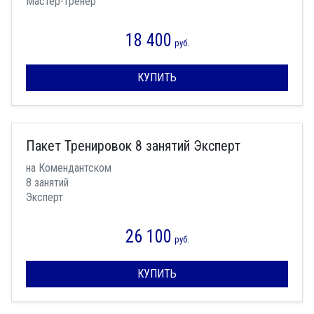
Мастер-тренер
18 400
руб.
КУПИТЬ
Пакет Тренировок 8 занятий Эксперт
на Комендантском
8 занятий
Эксперт
26 100
руб.
КУПИТЬ