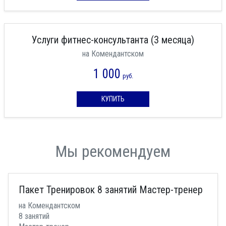
Услуги фитнес-консультанта (3 месяца)
на Комендантском
1 000
руб.
КУПИТЬ
Мы рекомендуем
Пакет Тренировок 8 занятий Мастер-тренер
на Комендантском
8 занятий