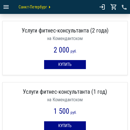
Санкт-Петербург
Услуги фитнес-консультанта (2 года)
на Комендантском
2 000
руб.
КУПИТЬ
Услуги фитнес-консультанта (1 год)
на Комендантском
1 500
руб.
КУПИТЬ