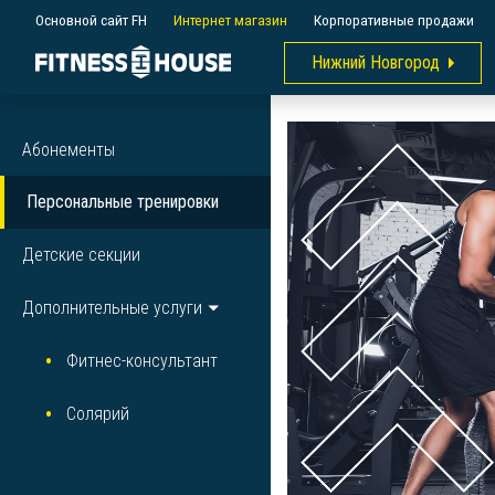
Основной сайт FH
Интернет магазин
Корпоративные продажи
Нижний Новгород
Абонементы
Персональные тренировки
Детские секции
Дополнительные услуги
Фитнес-консультант
Солярий