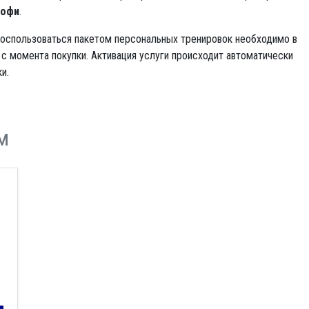
офи
.
оспользоваться пакетом персональных тренировок необходимо в
 с момента покупки. Активация услуги происходит автоматически
и.
м