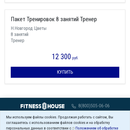
Пакет Тренировок 8 занятий Тренер
Н.Новгород Цветы
8 занятий
Тренер
12 300
руб.
КУПИТЬ
8(800)505-06-06
с 07:00 до 00:00
Мы используем файлы cookies. Продолжая работать с сайтом, Вы
соглашаетесь с использованием файлов cookies и на обработку
Заказать обратный звонок
персональных данных в соответствии с
Положением об обработке