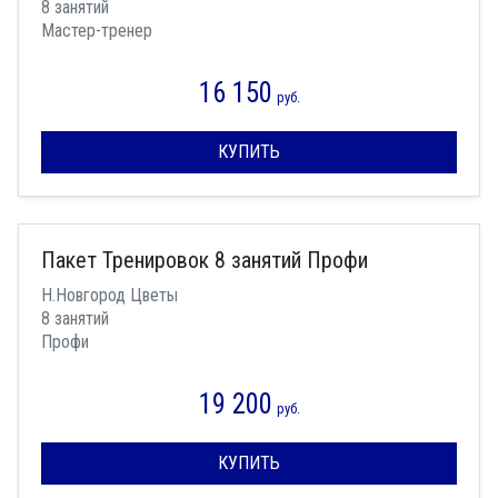
8 занятий
Мастер-тренер
16 150
руб.
КУПИТЬ
Пакет Тренировок 8 занятий Профи
Н.Новгород Цветы
8 занятий
Профи
19 200
руб.
КУПИТЬ