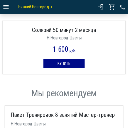
Нижний Новгород
Солярий 50 минут 2 месяца
Н.Новгород Цветы
1 600
руб.
КУПИТЬ
Мы рекомендуем
Пакет Тренировок 8 занятий Мастер-тренер
Н.Новгород Цветы