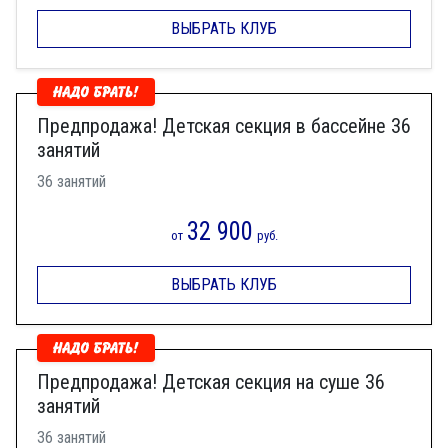
ВЫБРАТЬ КЛУБ
Предпродажа! Детская секция в бассейне 36
занятий
36 занятий
32 900
от
руб.
ВЫБРАТЬ КЛУБ
Предпродажа! Детская секция на суше 36
занятий
36 занятий