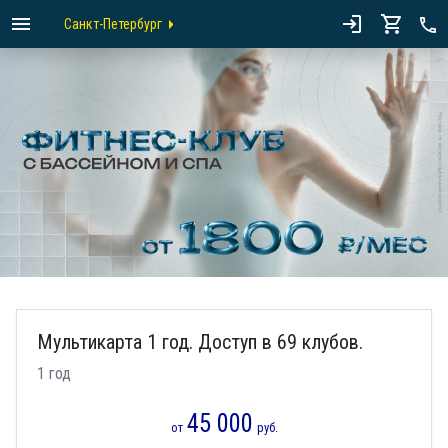
Санкт-Петербург
Мультикарта 1 год. Доступ в 69 клубов.
1 год
45 000
от
руб.