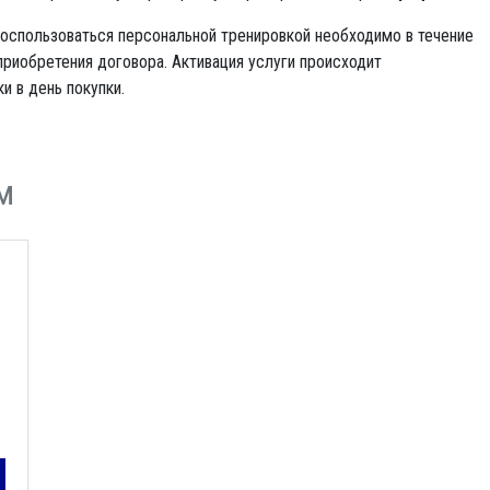
оспользоваться персональной тренировкой необходимо в течение
приобретения договора. Активация услуги происходит
и в день покупки.
м