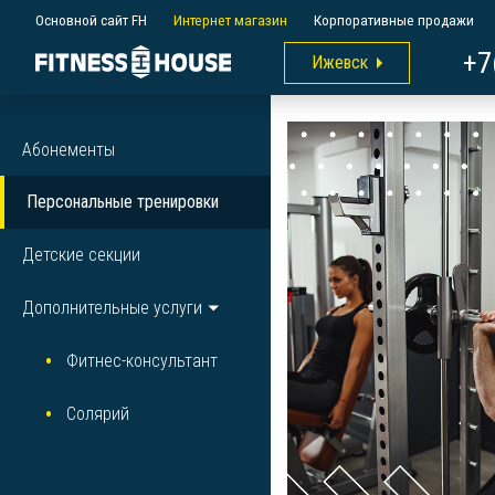
Основной сайт FH
Интернет магазин
Корпоративные продажи
+7
Ижевск
Абонементы
Персональные тренировки
Детские секции
Дополнительные услуги
Фитнес-консультант
Солярий