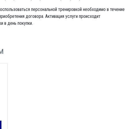
оспользоваться персональной тренировкой необходимо в течение
приобретения договора. Активация услуги происходит
и в день покупки.
м