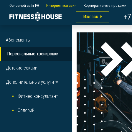
Основной сайт FH
Интернет магазин
Корпоративные продажи
+7
Ижевск
Абонементы
Персональные тренировки
Детские секции
Дополнительные услуги
Фитнес-консультант
Солярий