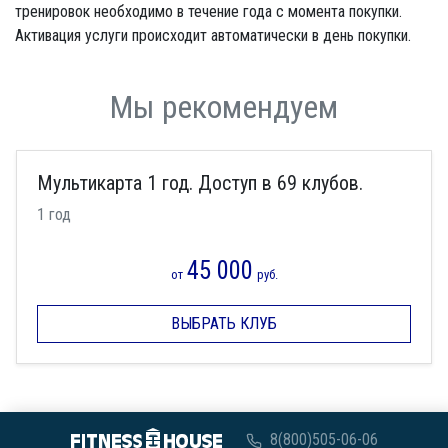
тренировок необходимо в течение года с момента покупки.
Активация услуги происходит автоматически в день покупки.
Мы рекомендуем
Мультикарта 1 год. Доступ в 69 клубов.
1 год
45 000
от
руб.
ВЫБРАТЬ КЛУБ
8(800)505-06-06