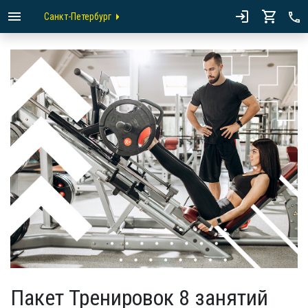
Санкт-Петербург
Пакет Тренировок 8 занятий