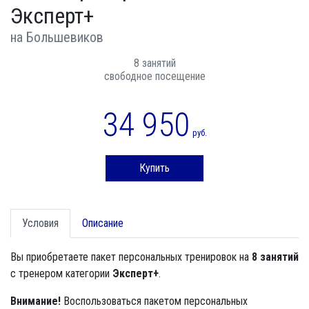
Эксперт+
на Большевиков
8 занятий
свободное посещение
34 950
руб.
Купить
Условия
Описание
Вы приобретаете пакет персональных тренировок на
8 занятий
с тренером категории
Эксперт+
.
Внимание!
Воспользоваться пакетом персональных