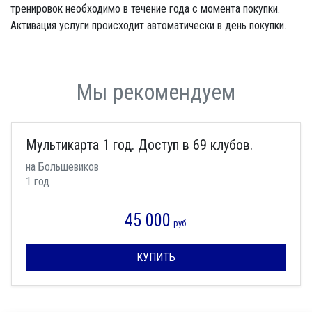
тренировок необходимо в течение года с момента покупки.
Активация услуги происходит автоматически в день покупки.
Мы рекомендуем
Мультикарта 1 год. Доступ в 69 клубов.
на Большевиков
1 год
45 000
руб.
КУПИТЬ