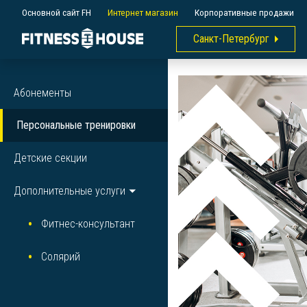
Основной сайт FH
Интернет магазин
Корпоративные продажи
Санкт-Петербург
Абонементы
Персональные тренировки
Детские секции
Дополнительные услуги
Фитнес-консультант
Солярий