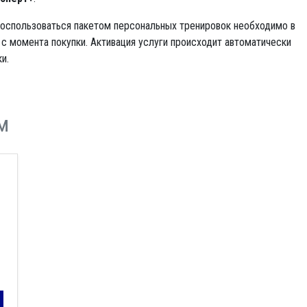
оспользоваться пакетом персональных тренировок необходимо в
 с момента покупки. Активация услуги происходит автоматически
и.
м