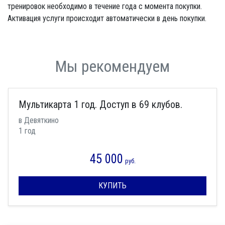
тренировок необходимо в течение года с момента покупки.
Активация услуги происходит автоматически в день покупки.
Мы рекомендуем
Мультикарта 1 год. Доступ в 69 клубов.
в Девяткино
1 год
45 000
руб.
КУПИТЬ