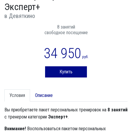
Эксперт+
в Девяткино
8 занятий
свободное посещение
34 950
руб.
Купить
Условия
Описание
Вы приобретаете пакет персональных тренировок на
8 занятий
с тренером категории
Эксперт+
.
Внимание!
Воспользоваться пакетом персональных