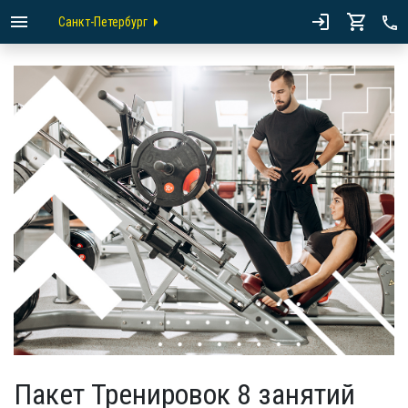
Санкт-Петербург
Пакет Тренировок 8 занятий