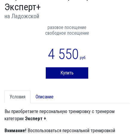
Эксперт+
на Ладожской
разовое посещение
свободное посещение
4 550
руб.
Купить
Условия
Описание
Вы приобретаете персональную тренировку с тренером
категории
Эксперт +
.
Внимание!
Воспользоваться персональной тренировкой