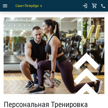
Санкт-Петербург
Персональная Тренировка