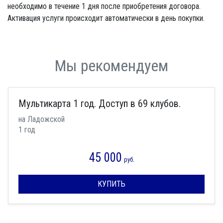
необходимо в течение 1 дня после приобретения договора.
Активация услуги происходит автоматически в день покупки.
Мы рекомендуем
Мультикарта 1 год. Доступ в 69 клубов.
на Ладожской
1 год
45 000
руб.
КУПИТЬ