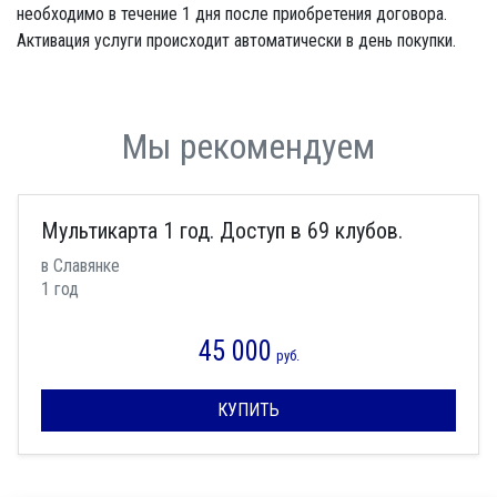
необходимо в течение 1 дня после приобретения договора.
Активация услуги происходит автоматически в день покупки.
Мы рекомендуем
Мультикарта 1 год. Доступ в 69 клубов.
в Славянке
1 год
45 000
руб.
КУПИТЬ