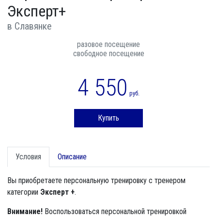
Эксперт+
в Славянке
разовое посещение
свободное посещение
4 550
руб.
Купить
Условия
Описание
Вы приобретаете персональную тренировку с тренером
категории
Эксперт +
.
Внимание!
Воспользоваться персональной тренировкой