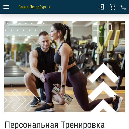
Санкт-Петербург
Персональная Тренировка