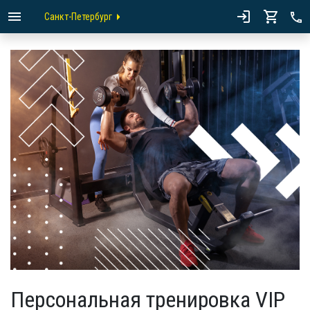
Санкт-Петербург
Персональная тренировка VIP