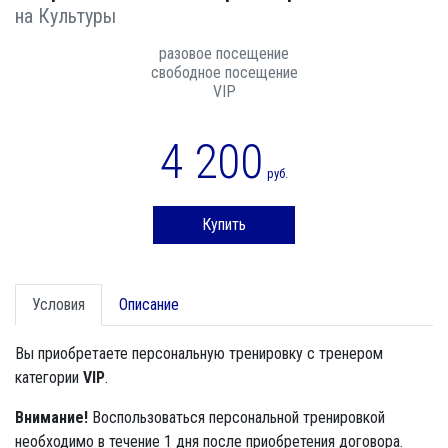
на Культуры
разовое посещение
свободное посещение
VIP
4 200
руб.
Купить
Условия
Описание
Вы приобретаете персональную тренировку с тренером
категории
VIP
.
Внимание!
Воспользоваться персональной тренировкой
необходимо в течение 1 дня после приобретения договора.