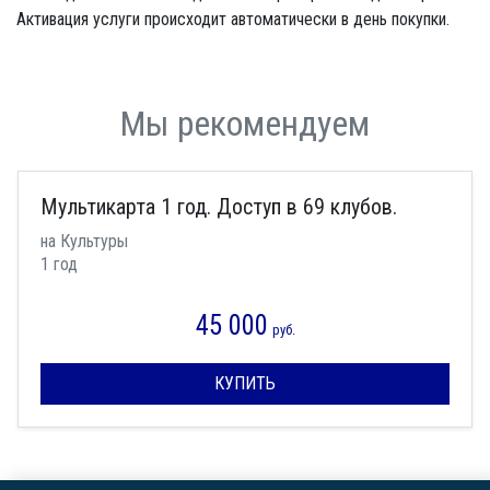
Активация услуги происходит автоматически в день покупки.
Мы рекомендуем
Мультикарта 1 год. Доступ в 69 клубов.
на Культуры
1 год
45 000
руб.
КУПИТЬ