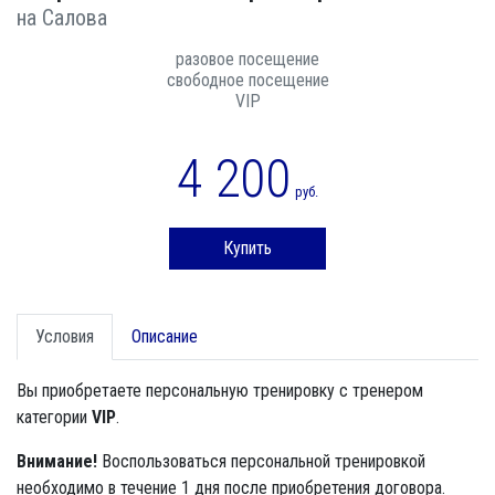
на Салова
разовое посещение
свободное посещение
VIP
4 200
руб.
Купить
Условия
Описание
Вы приобретаете персональную тренировку с тренером
категории
VIP
.
Внимание!
Воспользоваться персональной тренировкой
необходимо в течение 1 дня после приобретения договора.