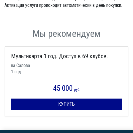
Активация услуги происходит автоматически в день покупки.
Мы рекомендуем
Мультикарта 1 год. Доступ в 69 клубов.
на Салова
1 год
45 000
руб.
КУПИТЬ