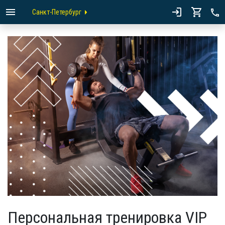
Санкт-Петербург
Персональная тренировка VIP