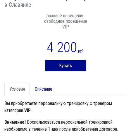
в Славянке
разовое посещение
свободное посещение
VIP
4 200
руб.
Купить
Условия
Описание
Вы приобретаете персональную тренировку с тренером
категории
VIP
.
Внимание!
Воспользоваться персональной тренировкой
необходимо в течение 1 дня после приобретения договора.