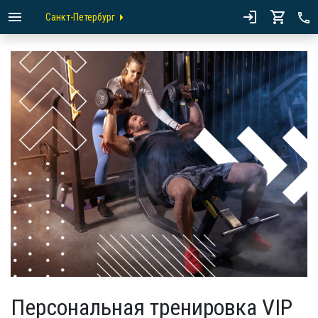
Санкт-Петербург
Персональная тренировка VIP