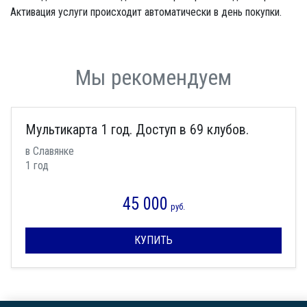
Активация услуги происходит автоматически в день покупки.
Мы рекомендуем
Мультикарта 1 год. Доступ в 69 клубов.
в Славянке
1 год
45 000
руб.
КУПИТЬ