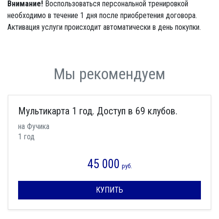
Внимание!
Воспользоваться персональной тренировкой
необходимо в течение 1 дня после приобретения договора.
Активация услуги происходит автоматически в день покупки.
Мы рекомендуем
Мультикарта 1 год. Доступ в 69 клубов.
на Фучика
1 год
45 000
руб.
КУПИТЬ