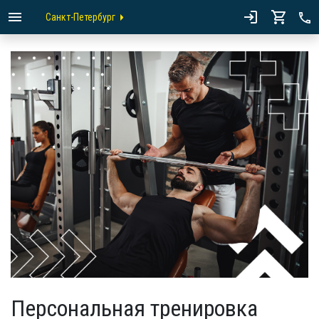
Санкт-Петербург
Персональная тренировка