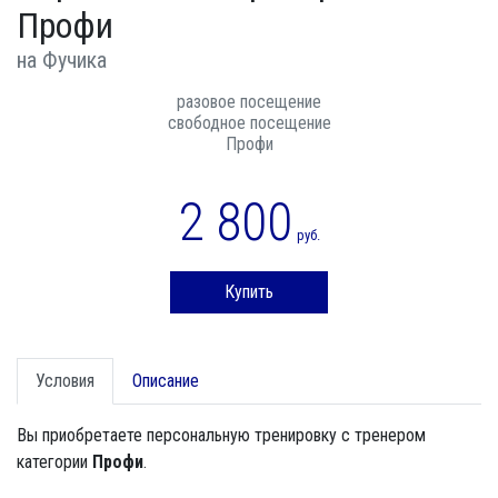
Профи
на Фучика
разовое посещение
свободное посещение
Профи
2 800
руб.
Купить
Условия
Описание
Вы приобретаете персональную тренировку с тренером
категории
Профи
.