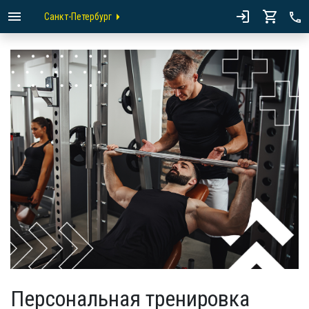
Санкт-Петербург
Персональная тренировка