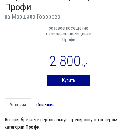
Профи
на Маршала Говорова
разовое посещение
свободное посещение
Профи
2 800
руб.
Купить
Условия
Описание
Вы приобретаете персональную тренировку с тренером
категории
Профи
.