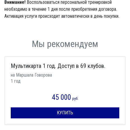
Внимание!
Воспользоваться персональной тренировкой
необходимо в течение 1 дня после приобретения договора.
Активация услуги происходит автоматически в день покупки.
Мы рекомендуем
Мультикарта 1 год. Доступ в 69 клубов.
на Маршала Говорова
1 год
45 000
руб.
КУПИТЬ