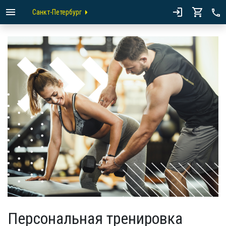
Санкт-Петербург
Персональная тренировка