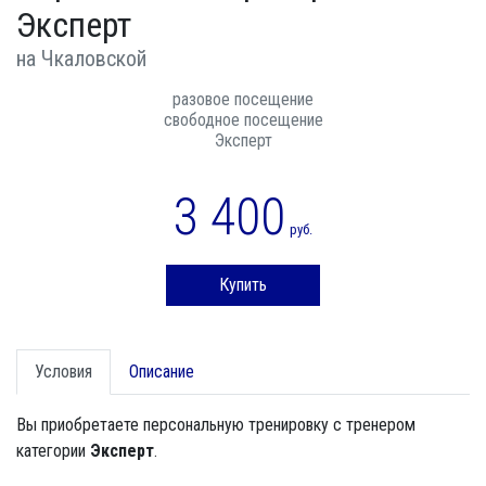
Эксперт
на Чкаловской
разовое посещение
свободное посещение
Эксперт
3 400
руб.
Купить
Условия
Описание
Вы приобретаете персональную тренировку с тренером
категории
Эксперт
.