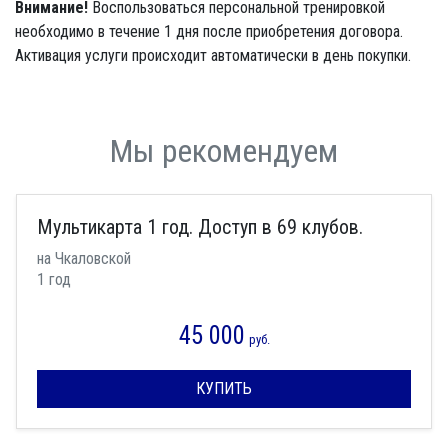
Внимание!
Воспользоваться персональной тренировкой
необходимо в течение 1 дня после приобретения договора.
Активация услуги происходит автоматически в день покупки.
Мы рекомендуем
Мультикарта 1 год. Доступ в 69 клубов.
на Чкаловской
1 год
45 000
руб.
КУПИТЬ