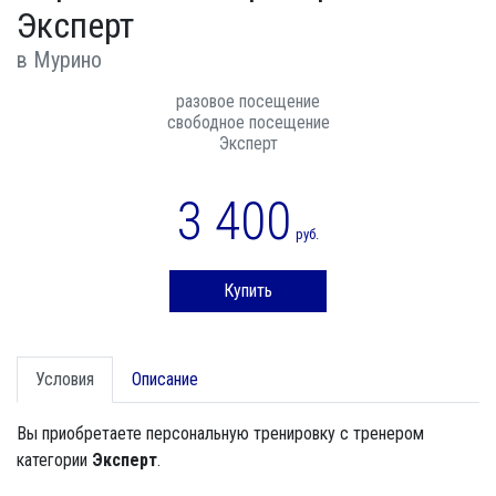
Эксперт
в Мурино
разовое посещение
свободное посещение
Эксперт
3 400
руб.
Купить
Условия
Описание
Вы приобретаете персональную тренировку с тренером
категории
Эксперт
.