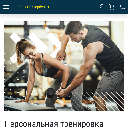
Санкт-Петербург
Персональная тренировка