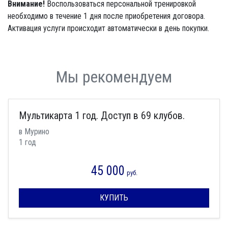
Внимание!
Воспользоваться персональной тренировкой
необходимо в течение 1 дня после приобретения договора.
Активация услуги происходит автоматически в день покупки.
Мы рекомендуем
Мультикарта 1 год. Доступ в 69 клубов.
в Мурино
1 год
45 000
руб.
КУПИТЬ