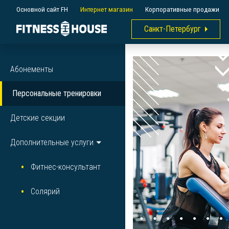
Основной сайт FH
Интернет магазин
Корпоративные продажи
Санкт-Петербург
Абонементы
Персональные тренировки
Детские секции
Дополнительные услуги
Фитнес-консультант
Солярий