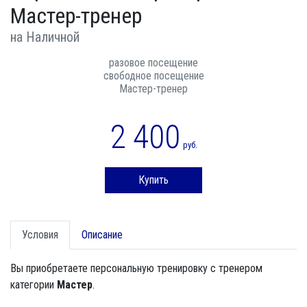
Мастер-тренер
на Наличной
разовое посещение
свободное посещение
Мастер-тренер
2 400
руб.
Купить
Условия
Описание
Вы приобретаете персональную тренировку с тренером
категории
Мастер
.