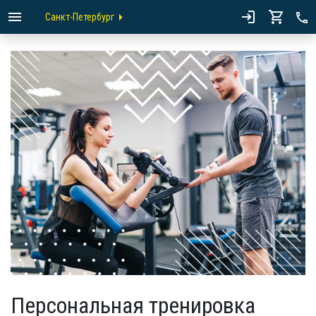
Санкт-Петербург
Персональная тренировка