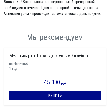
Внимание!
Воспользоваться персональной тренировкой
необходимо в течение 1 дня после приобретения договора.
Активация услуги происходит автоматически в день покупки.
Мы рекомендуем
Мультикарта 1 год. Доступ в 69 клубов.
на Наличной
1 год
45 000
руб.
КУПИТЬ