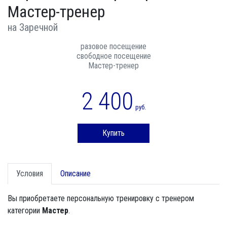
Мастер-тренер
на Заречной
разовое посещение
свободное посещение
Мастер-тренер
2 400
руб.
Купить
Условия
Описание
Вы приобретаете персональную тренировку с тренером
категории
Мастер
.