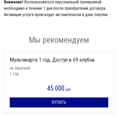
Внимание!
Воспользоваться персональной тренировкой
необходимо в течение 1 дня после приобретения договора.
Активация услуги происходит автоматически в день покупки.
Мы рекомендуем
Мультикарта 1 год. Доступ в 69 клубов.
на Заречной
1 год
45 000
руб.
КУПИТЬ