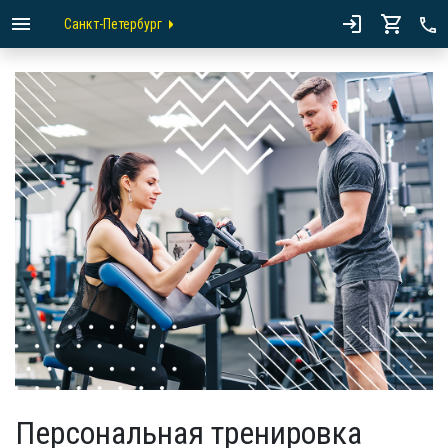
Санкт-Петербург
Персональная тренировка