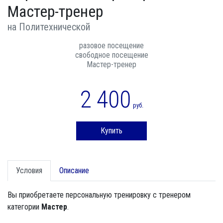
Мастер-тренер
на Политехнической
разовое посещение
свободное посещение
Мастер-тренер
2 400
руб.
Купить
Условия
Описание
Вы приобретаете персональную тренировку с тренером
категории
Мастер
.