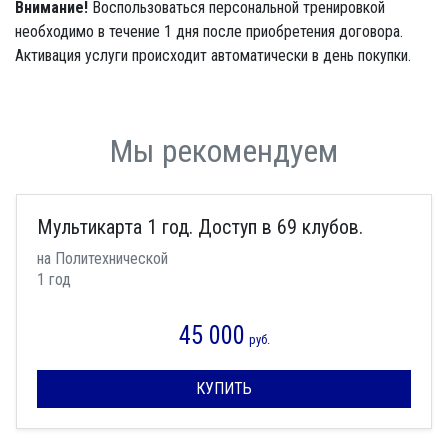
Внимание!
Воспользоваться персональной тренировкой
необходимо в течение 1 дня после приобретения договора.
Активация услуги происходит автоматически в день покупки.
Мы рекомендуем
Мультикарта 1 год. Доступ в 69 клубов.
на Политехнической
1 год
45 000
руб.
КУПИТЬ