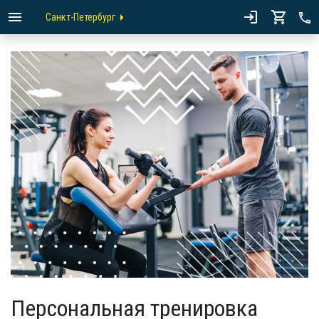
Санкт-Петербург
Персональная тренировка