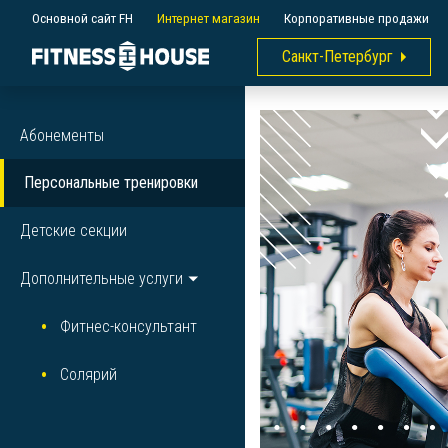
Основной сайт FH
Интернет магазин
Корпоративные продажи
Санкт-Петербург
Абонементы
Персональные тренировки
Детские секции
Дополнительные услуги
Фитнес-консультант
Солярий