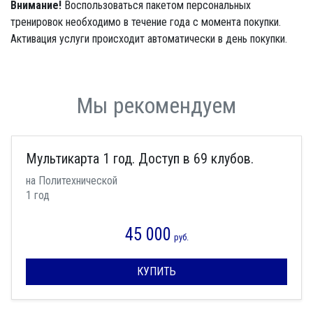
Внимание!
Воспользоваться пакетом персональных
тренировок необходимо в течение года с момента покупки.
Активация услуги происходит автоматически в день покупки.
Мы рекомендуем
Мультикарта 1 год. Доступ в 69 клубов.
на Политехнической
1 год
45 000
руб.
КУПИТЬ