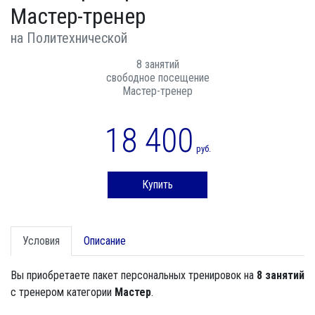
Мастер-тренер
на Политехнической
8 занятий
свободное посещение
Мастер-тренер
18 400
руб.
Купить
Условия
Описание
Вы приобретаете пакет персональных тренировок на
8 занятий
с тренером категории
Мастер
.