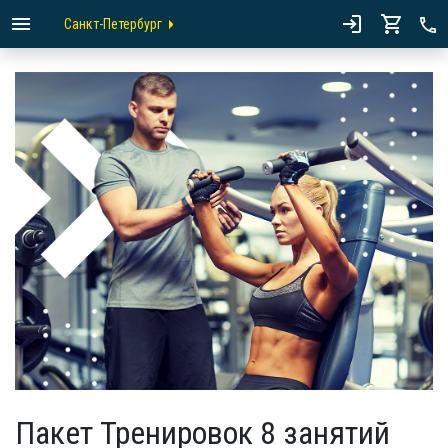
Санкт-Петербург
Пакет Тренировок 8 занятий