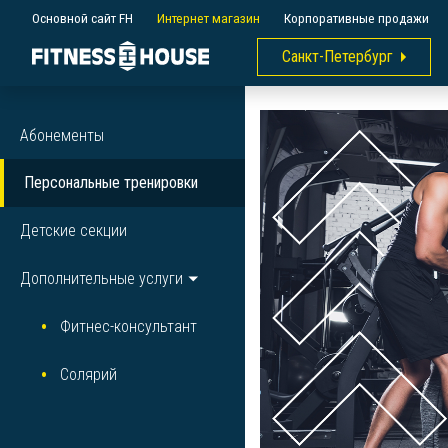
Основной сайт FH
Интернет магазин
Корпоративные продажи
Санкт-Петербург
Абонементы
Персональные тренировки
Детские секции
Дополнительные услуги
Фитнес-консультант
Солярий