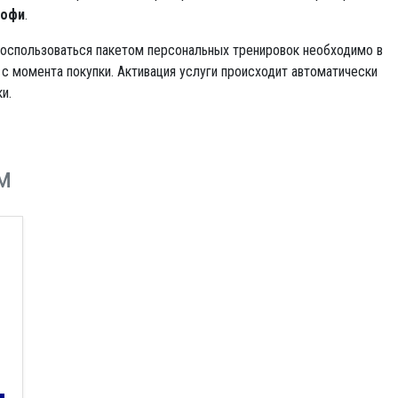
офи
.
оспользоваться пакетом персональных тренировок необходимо в
 с момента покупки. Активация услуги происходит автоматически
и.
м