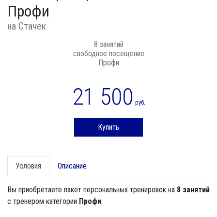
Профи
на Стачек
8 занятий
свободное посещение
Профи
21 500
руб.
Купить
Условия
Описание
Вы приобретаете пакет персональных тренировок на
8 занятий
с тренером категории
Профи
.