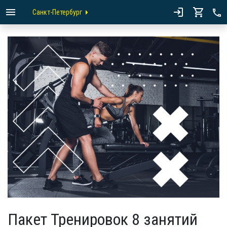
Санкт-Петербург
Пакет Тренировок 8 занятий