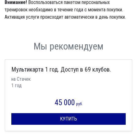
Внимание!
Воспользоваться пакетом персональных
тренировок необходимо в течение года с момента покупки.
Активация услуги происходит автоматически в день покупки.
Мы рекомендуем
Мультикарта 1 год. Доступ в 69 клубов.
на Стачек
1 год
45 000
руб.
КУПИТЬ