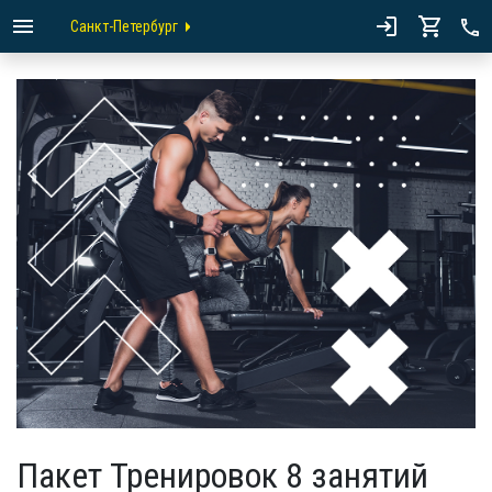
Санкт-Петербург
Пакет Тренировок 8 занятий