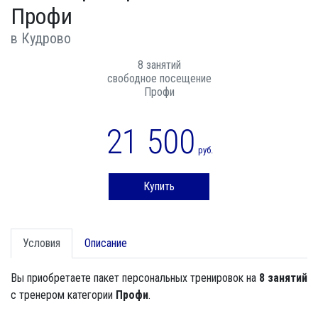
Профи
в Кудрово
8 занятий
свободное посещение
Профи
21 500
руб.
Купить
Условия
Описание
Вы приобретаете пакет персональных тренировок на
8 занятий
с тренером категории
Профи
.