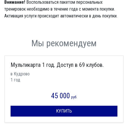
Внимание!
Воспользоваться пакетом персональных
тренировок необходимо в течение года с момента покупки.
Активация услуги происходит автоматически в день покупки.
Мы рекомендуем
Мультикарта 1 год. Доступ в 69 клубов.
в Кудрово
1 год
45 000
руб.
КУПИТЬ