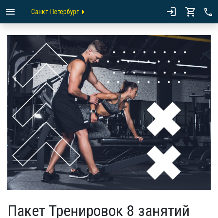
Санкт-Петербург
Пакет Тренировок 8 занятий