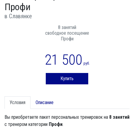
Профи
в Славянке
8 занятий
свободное посещение
Профи
21 500
руб.
Купить
Условия
Описание
Вы приобретаете пакет персональных тренировок на
8 занятий
с тренером категории
Профи
.