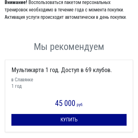
Внимание!
Воспользоваться пакетом персональных
тренировок необходимо в течение года с момента покупки.
Активация услуги происходит автоматически в день покупки.
Мы рекомендуем
Мультикарта 1 год. Доступ в 69 клубов.
в Славянке
1 год
45 000
руб.
КУПИТЬ