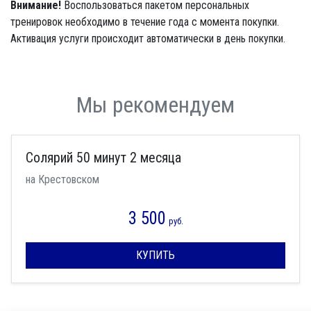
Внимание!
Воспользоваться пакетом персональных
тренировок необходимо в течение года с момента покупки.
Активация услуги происходит автоматически в день покупки.
Мы рекомендуем
Солярий 50 минут 2 месяца
на Крестовском
3 500
руб.
КУПИТЬ