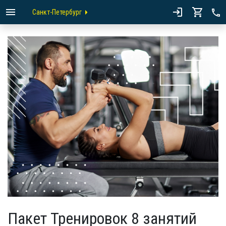
Санкт-Петербург
Пакет Тренировок 8 занятий