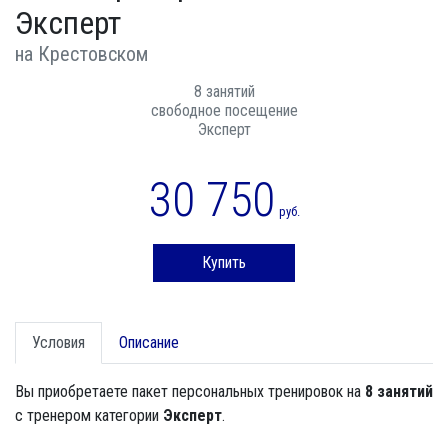
Эксперт
на Крестовском
8 занятий
свободное посещение
Эксперт
30 750
руб.
Купить
Условия
Описание
Вы приобретаете пакет персональных тренировок на
8 занятий
с тренером категории
Эксперт
.