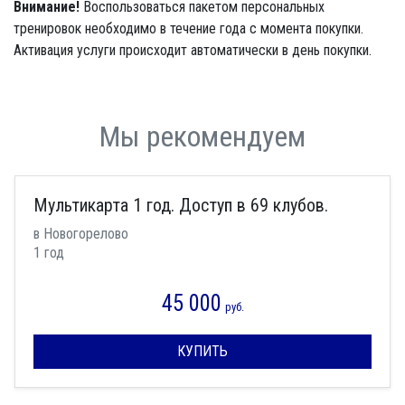
Внимание!
Воспользоваться пакетом персональных
тренировок необходимо в течение года с момента покупки.
Активация услуги происходит автоматически в день покупки.
Мы рекомендуем
Мультикарта 1 год. Доступ в 69 клубов.
в Новогорелово
1 год
45 000
руб.
КУПИТЬ