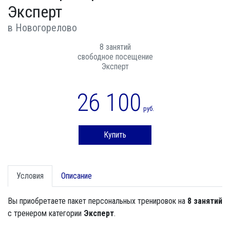
Эксперт
в Новогорелово
8 занятий
свободное посещение
Эксперт
26 100
руб.
Купить
Условия
Описание
Вы приобретаете пакет персональных тренировок на
8 занятий
с тренером категории
Эксперт
.