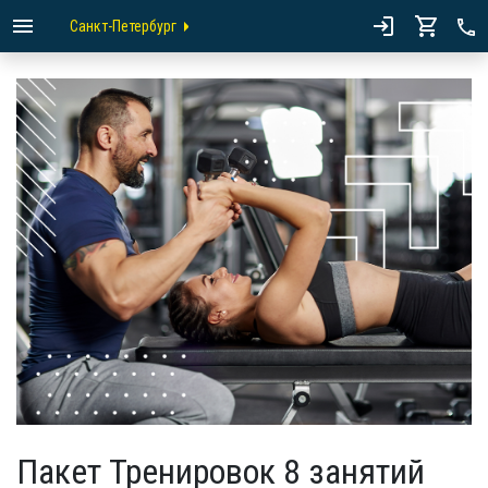
Санкт-Петербург
Пакет Тренировок 8 занятий