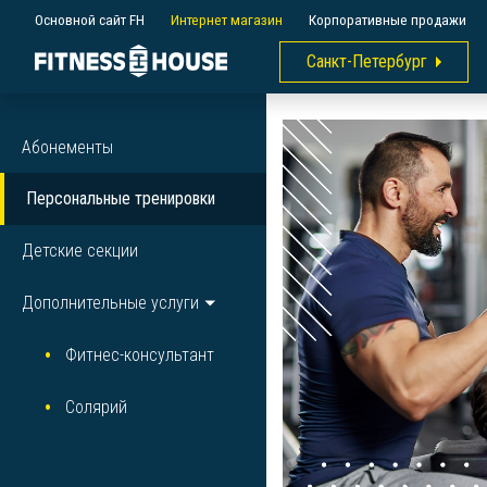
Основной сайт FH
Интернет магазин
Корпоративные продажи
Санкт-Петербург
Абонементы
Персональные тренировки
Детские секции
Дополнительные услуги
Фитнес-консультант
Солярий