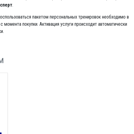
сперт
.
оспользоваться пакетом персональных тренировок необходимо в
 с момента покупки. Активация услуги происходит автоматически
и.
м