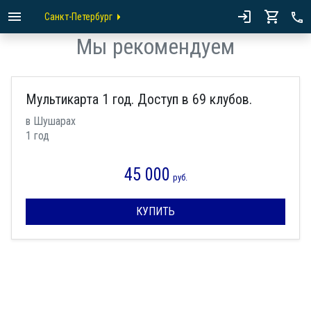
Санкт-Петербург
Мы рекомендуем
Мультикарта 1 год. Доступ в 69 клубов.
в Шушарах
1 год
45 000
руб.
КУПИТЬ