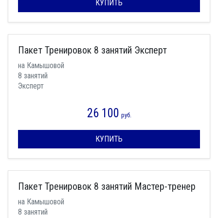
КУПИТЬ
Пакет Тренировок 8 занятий Эксперт
на Камышовой
8 занятий
Эксперт
26 100
руб.
КУПИТЬ
Пакет Тренировок 8 занятий Мастер-тренер
на Камышовой
8 занятий