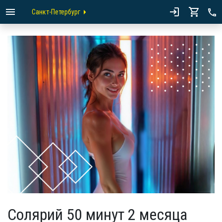
Санкт-Петербург
Солярий 50 минут 2 месяца