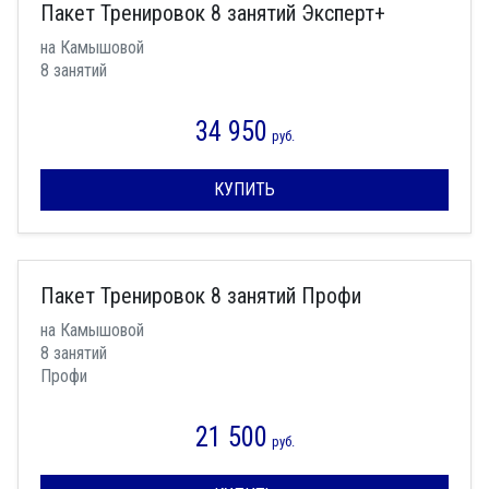
Пакет Тренировок 8 занятий Эксперт+
на Камышовой
8 занятий
34 950
руб.
КУПИТЬ
Пакет Тренировок 8 занятий Профи
на Камышовой
8 занятий
Профи
21 500
руб.