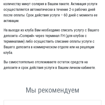
количеству минут солярия в Вашем пакете. Активация услуги
осуществляется автоматически в течение 2-х рабочих дней
после оплаты. Срок действия услуги – 60 дней с момента ее
активации.
На выходе из клуба Вам необходимо списать услугу с Вашего
депозита «Солярий» через терминал FH (для клубов с
терминалами) либо осуществить списание оплаты услуги с
Вашего депозита в коммерческом отделе или на рецепции
клуба.
Вы самостоятельно отслеживаете остаток средств на
депозите и срок действия услуги в Вашем личном кабинете.
Мы рекомендуем