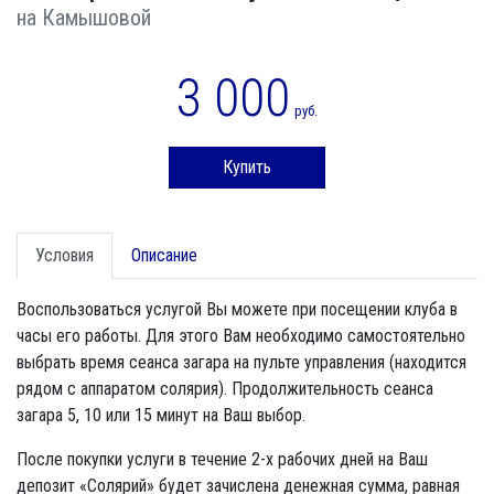
на Камышовой
3 000
руб.
Купить
Условия
Описание
Воспользоваться услугой Вы можете при посещении клуба в
часы его работы. Для этого Вам необходимо самостоятельно
выбрать время сеанса загара на пульте управления (находится
рядом с аппаратом солярия). Продолжительность сеанса
загара 5, 10 или 15 минут на Ваш выбор.
После покупки услуги в течение 2-х рабочих дней на Ваш
депозит «Солярий» будет зачислена денежная сумма, равная