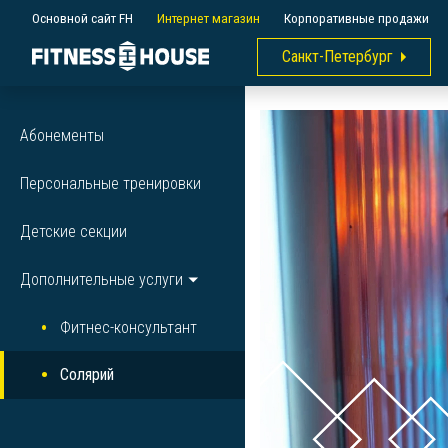
Основной сайт FH
Интернет магазин
Корпоративные продажи
Санкт-Петербург
Абонементы
Персональные тренировки
Детские секции
Дополнительные услуги
Фитнес-консультант
Солярий