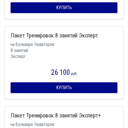
КУПИТЬ
Пакет Тренировок 8 занятий Эксперт
на Бульваре Новаторов
8 занятий
Эксперт
26 100
руб.
КУПИТЬ
Пакет Тренировок 8 занятий Эксперт+
на Бульваре Новаторов