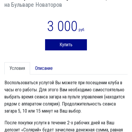
на Бульваре Новаторов
3 000
руб.
Купить
Условия
Описание
Воспользоваться услугой Вы можете при посещении клуба в
часы его работы. Для этого Вам необходимо самостоятельно
выбрать время сеанса загара на пульте управления (находится
рядом с аппаратом солярия). Продолжительность сеанса
загара 5, 10 или 15 минут на Ваш выбор.
После покупки услуги в течение 2-х рабочих дней на Ваш
депозит «Солярий» будет зачислена денежная сумма, равная