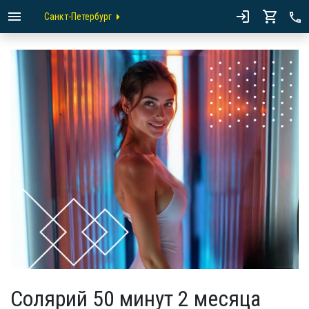
Санкт-Петербург
Солярий 50 минут 2 месяца