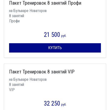
Пакет Тренировок 8 занятий Профи
на Бульваре Новаторов
8 занятий
Профи
21 500
руб.
КУПИТЬ
Пакет Тренировок 8 занятий VIP
на Бульваре Новаторов
8 занятий
VIP
32 250
руб.