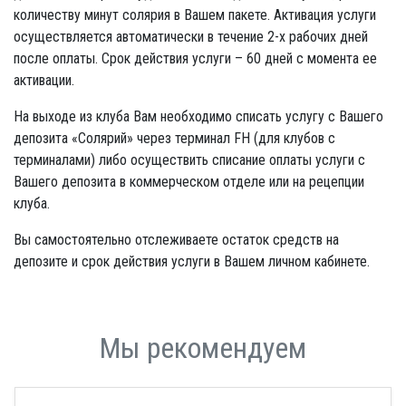
количеству минут солярия в Вашем пакете. Активация услуги
осуществляется автоматически в течение 2-х рабочих дней
после оплаты. Срок действия услуги – 60 дней с момента ее
активации.
На выходе из клуба Вам необходимо списать услугу с Вашего
депозита «Солярий» через терминал FH (для клубов с
терминалами) либо осуществить списание оплаты услуги с
Вашего депозита в коммерческом отделе или на рецепции
клуба.
Вы самостоятельно отслеживаете остаток средств на
депозите и срок действия услуги в Вашем личном кабинете.
Мы рекомендуем