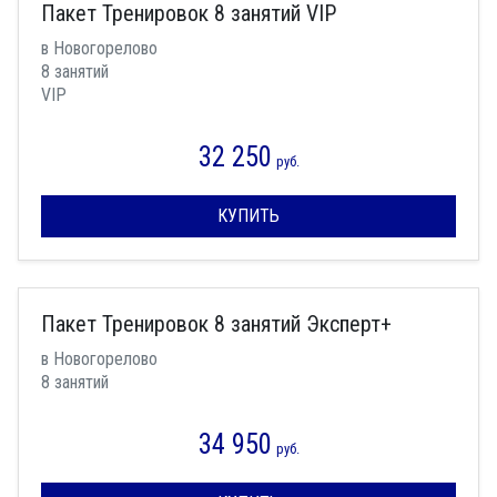
Пакет Тренировок 8 занятий VIP
в Новогорелово
8 занятий
VIP
32 250
руб.
КУПИТЬ
Пакет Тренировок 8 занятий Эксперт+
в Новогорелово
8 занятий
34 950
руб.