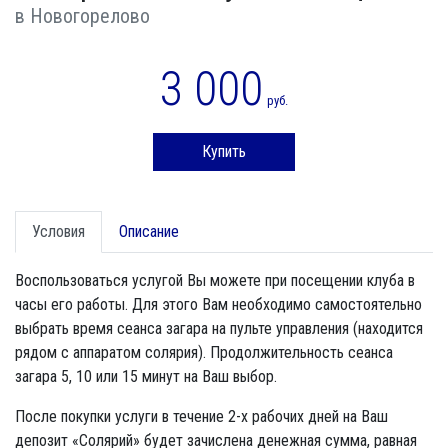
в Новогорелово
3 000
руб.
Купить
Условия
Описание
Воспользоваться услугой Вы можете при посещении клуба в
часы его работы. Для этого Вам необходимо самостоятельно
выбрать время сеанса загара на пульте управления (находится
рядом с аппаратом солярия). Продолжительность сеанса
загара 5, 10 или 15 минут на Ваш выбор.
После покупки услуги в течение 2-х рабочих дней на Ваш
депозит «Солярий» будет зачислена денежная сумма, равная