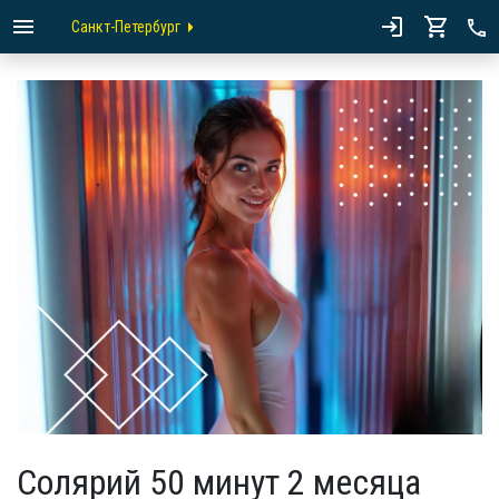
Санкт-Петербург
Солярий 50 минут 2 месяца