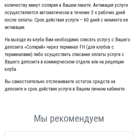
количеству минут солярия в Вашем пакете. Активация услуги
осуществляется автоматически в течение 2-х рабочих дней
после оплаты. Срок действия услуги – 60 дней с момента ее
активации.
На выходе из клуба Вам необходимо списать услугу с Вашего
депозита «Солярий» через терминал FH (для клубов с
терминалами) либо осуществить списание оплаты услуги с
Вашего депозита в коммерческом отделе или на рецепции
клуба.
Вы самостоятельно отслеживаете остаток средств на
депозите и срок действия услуги в Вашем личном кабинете.
Мы рекомендуем