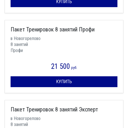
КУПИТЬ
Пакет Тренировок 8 занятий Профи
в Новогорелово
8 занятий
Профи
21 500
руб.
КУПИТЬ
Пакет Тренировок 8 занятий Эксперт
в Новогорелово
8 занятий