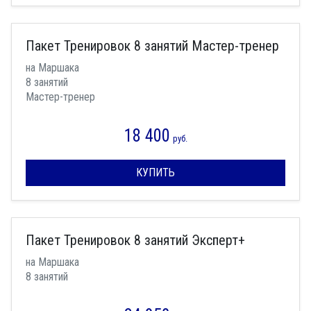
Пакет Тренировок 8 занятий Мастер-тренер
на Маршака
8 занятий
Мастер-тренер
18 400
руб.
КУПИТЬ
Пакет Тренировок 8 занятий Эксперт+
на Маршака
8 занятий