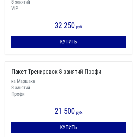
8 занятий
VIP
32 250
руб.
КУПИТЬ
Пакет Тренировок 8 занятий Профи
на Маршака
8 занятий
Профи
21 500
руб.
КУПИТЬ