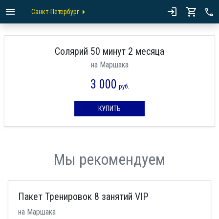
Санкт-Петербург
Солярий 50 минут 2 месяца
на Маршака
3 000
руб.
КУПИТЬ
Мы рекомендуем
Пакет Тренировок 8 занятий VIP
на Маршака