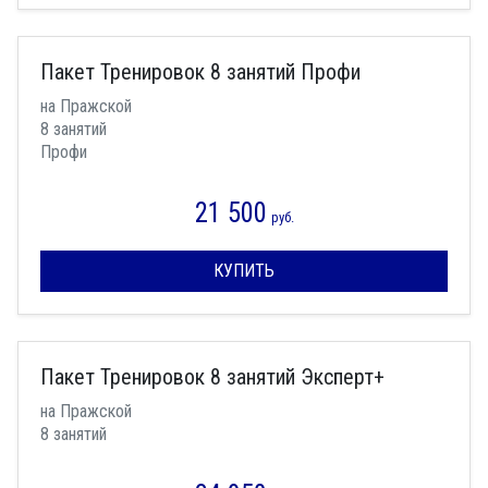
Пакет Тренировок 8 занятий Профи
на Пражской
8 занятий
Профи
21 500
руб.
КУПИТЬ
Пакет Тренировок 8 занятий Эксперт+
на Пражской
8 занятий