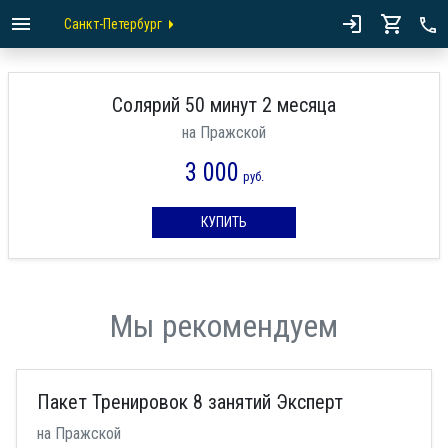
Санкт-Петербург
Солярий 50 минут 2 месяца
на Пражской
3 000
руб.
КУПИТЬ
Мы рекомендуем
Пакет Тренировок 8 занятий Эксперт
на Пражской