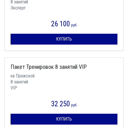
8 занятий
Эксперт
26 100
руб.
КУПИТЬ
Пакет Тренировок 8 занятий VIP
на Пражской
8 занятий
VIP
32 250
руб.
КУПИТЬ