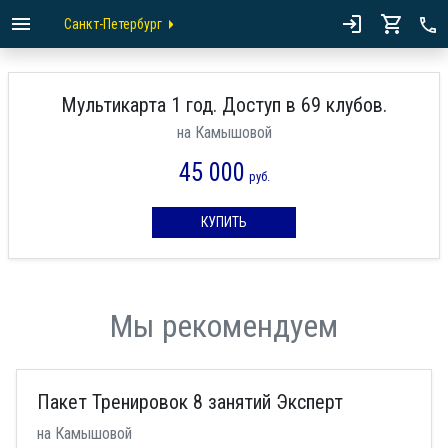
Санкт-Петербург
Мультикарта 1 год. Доступ в 69 клубов.
на Камышовой
45 000
руб.
КУПИТЬ
Мы рекомендуем
Пакет Тренировок 8 занятий Эксперт
на Камышовой