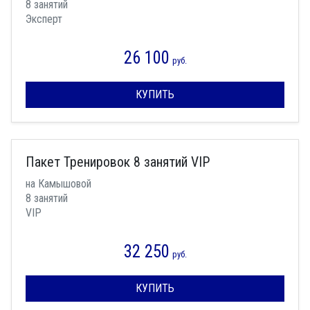
8 занятий
Эксперт
26 100
руб.
КУПИТЬ
Пакет Тренировок 8 занятий VIP
на Камышовой
8 занятий
VIP
32 250
руб.
КУПИТЬ