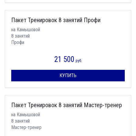
Пакет Тренировок 8 занятий Профи
на Камышовой
8 занятий
Профи
21 500
руб.
КУПИТЬ
Пакет Тренировок 8 занятий Мастер-тренер
на Камышовой
8 занятий
Мастер-тренер