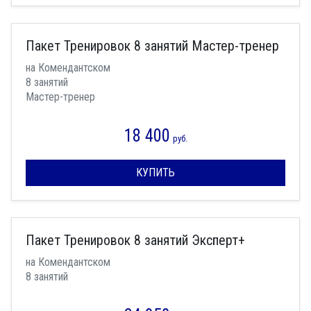
Пакет Тренировок 8 занятий Мастер-тренер
на Комендантском
8 занятий
Мастер-тренер
18 400
руб.
КУПИТЬ
Пакет Тренировок 8 занятий Эксперт+
на Комендантском
8 занятий