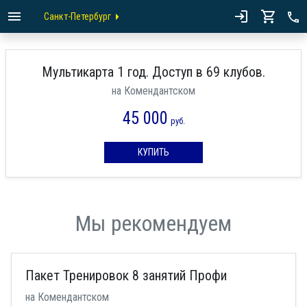
Санкт-Петербург
Мультикарта 1 год. Доступ в 69 клубов.
на Комендантском
45 000
руб.
КУПИТЬ
Мы рекомендуем
Пакет Тренировок 8 занятий Профи
на Комендантском