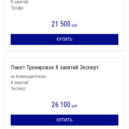
8 занятий
Профи
21 500
руб.
КУПИТЬ
Пакет Тренировок 8 занятий Эксперт
на Комендантском
8 занятий
Эксперт
26 100
руб.
КУПИТЬ